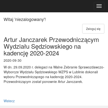
Toggl
navig
Witaj 'niezalogowany'!
Zaloguj się
Artur Janczarek Przewodniczącym
Wydziału Sędziowskiego na
kadencję 2020-2024
2020-09-30
W dn. 29.09.2020 r. delegaci na Walne Zebranie Sprawozdawczo-
Wyborcze Wydziału Sędziowskiego WZPS w Lublinie dokonali
wyboru Przewodniczącego na kadencję 2020-2024.
Przewodniczącym został ponownie Artur Janczarek.
Wstecz