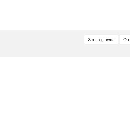
Strona główna
Ob