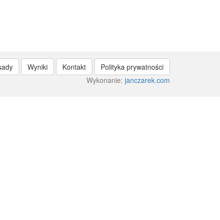
sady
Wyniki
Kontakt
Polityka prywatności
Wykonanie:
janczarek.com