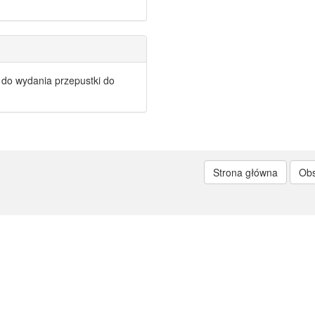
do wydania przepustki do
Strona główna
Ob