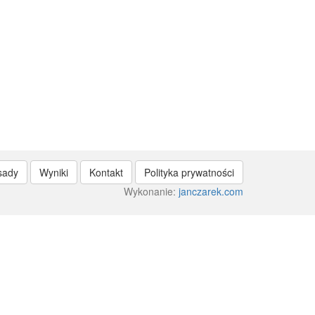
sady
Wyniki
Kontakt
Polityka prywatności
Wykonanie:
janczarek.com