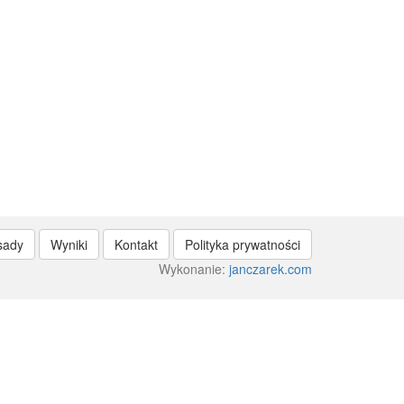
sady
Wyniki
Kontakt
Polityka prywatności
Wykonanie:
janczarek.com