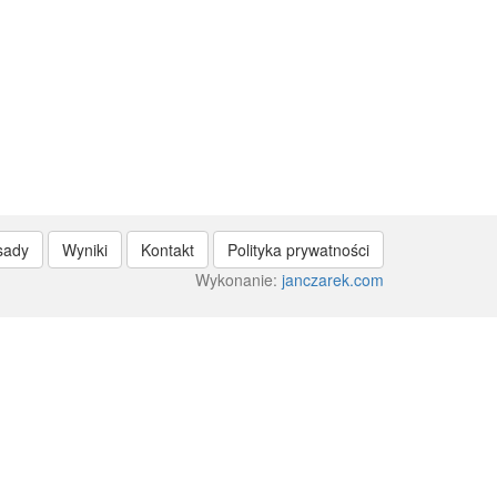
sady
Wyniki
Kontakt
Polityka prywatności
Wykonanie:
janczarek.com